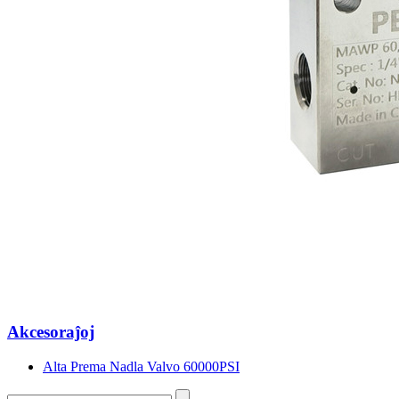
Akcesoraĵoj
Alta Prema Nadla Valvo 60000PSI