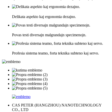
Delikata aspekto kaj ergonomia dezajno.
Povas testi diversajn malgrandajn specimenojn.
Profesia sistema teamo, forta teknika subteno kaj servo.
CAS PETER (HANGZHOU) NANOTECHNOLOGY
CO., LTD