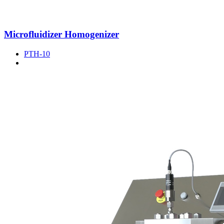
Microfluidizer Homogenizer
PTH-10