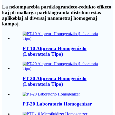
La nekomparebla partiklograndeco-redukto efikeco
kaj pli mallarĝa partiklogranda distribuo estas
aplikeblaj al diversaj nanometraj homogenaj
kampoj.
PT-10 Altprema Homogenizilo
(Laboratoria Tipo)
PT-20 Altprema Homogenizilo
(Laboratoria Tipo)
PT-20 Laboratorio Homogenizer