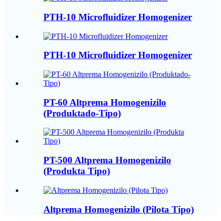
PTH-10 Microfluidizer Homogenizer
PTH-10 Microfluidizer Homogenizer
PT-60 Altprema Homogenizilo
(Produktado-Tipo)
PT-500 Altprema Homogenizilo
(Produkta Tipo)
Altprema Homogenizilo (Pilota Tipo)